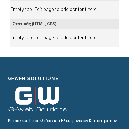
Empty tab. Edit page to add content here.
Στατικές (HTML, CSS)
Empty tab. Edit page to add content here.
G-WEB SOLUTIONS
Κατασκευή Ιστοσελίδων και Ηλεκτρονικών Καταστημάτων