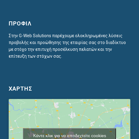
ΠΡΟΦΙΛ
Στην G-Web Solutions παρέχουμε ολοκληρωμένες λύσεις
προβολής και προώθησης της εταιρίας σας στο διαδίκτυο
με στόχο την επιτυχή προσέλκυση πελατών και την
επίτευξη των στόχων σας.
ΧΑΡΤΗΣ
Κάντε κλικ για να αποδεχτείτε cookies