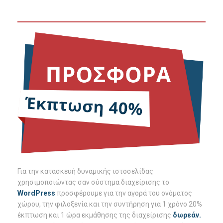
Για την κατασκευή δυναμικής ιστοσελίδας
χρησιμοποιώντας σαν σύστημα διαχείρισης το
WordPress
προσφέρουμε για την αγορά του ονόματος
χώρου, την φιλοξενία και την συντήρηση για 1 χρόνο 20%
έκπτωση και 1 ώρα εκμάθησης της διαχείρισης
δωρεάν.