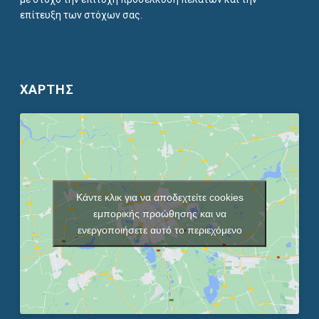
επίτευξη των στόχων σας.
ΧΑΡΤΗΣ
Κάντε κλικ για να αποδεχτείτε cookies
εμπορικής προώθησης και να
ενεργοποιήσετε αυτό το περιεχόμενο