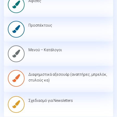
Αφίσες
Προσπέκτους
Μενού – Κατάλογοι
Διαφημιστικά αξεσουάρ (αναπτήρες, μπρελόκ,
στυλούς κα)
Σχεδιασμό για Newsletters