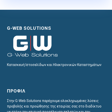
G-WEB SOLUTIONS
Κατασκευή Ιστοσελίδων και Ηλεκτρονικών Καταστημάτων
ΠΡΟΦΙΛ
Στην G-Web Solutions παρέχουμε ολοκληρωμένες λύσεις
προβολής και προώθησης της εταιρίας σας στο διαδίκτυο
με στόχο την επιτυχή προσέλκυση πελατών και την