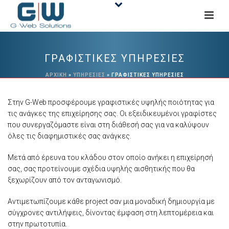
ΓΡΑΦΙΣΤΙΚΕΣ ΥΠΗΡΕΣΙΕΣ
ΑΡΧΙΚΉ
»
ΥΠΗΡΕΣΙΕΣ
»
ΓΡΑΦΙΣΤΙΚΕΣ ΥΠΗΡΕΣΙΕΣ
Στην G-Web προσφέρουμε γραφιστικές υψηλής ποιότητας για
τις ανάγκες της επιχείρησης σας. Οι εξειδικευμένοι γραφίστες
που συνεργαζόμαστε είναι στη διάθεσή σας για να καλύψουν
όλες τις διαφημιστικές σας ανάγκες.
Μετά από έρευνα του κλάδου στον οποίο ανήκει η επιχείρησή
σας, σας προτείνουμε σχέδια υψηλής αισθητικής που θα
ξεχωρίζουν από τον ανταγωνισμό.
Αντιμετωπίζουμε κάθε project σαν μια μοναδική δημιουργία με
σύγχρονες αντιλήψεις, δίνοντας έμφαση στη λεπτομέρεια και
στην πρωτοτυπία.