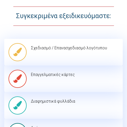
Συγκεκριμένα εξειδικευόμαστε:
Σχεδιασμό / Επανασχεδιασμό λογότυπου
Επαγγελματικές κάρτες
Διαφημιστικά φυλλάδια