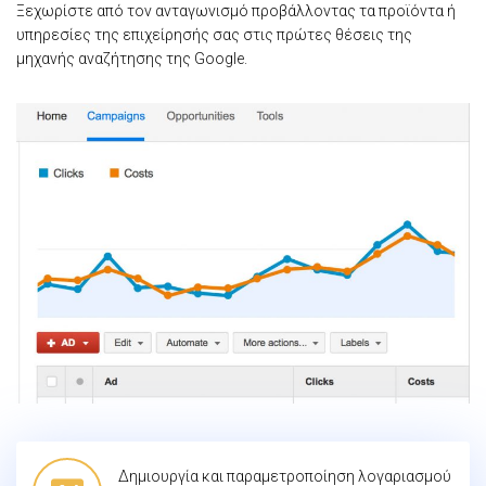
Ξεχωρίστε από τον ανταγωνισμό προβάλλοντας τα προϊόντα ή
υπηρεσίες της επιχείρησής σας στις πρώτες θέσεις της
μηχανής αναζήτησης της Google.
Δημιουργία και παραμετροποίηση λογαριασμού