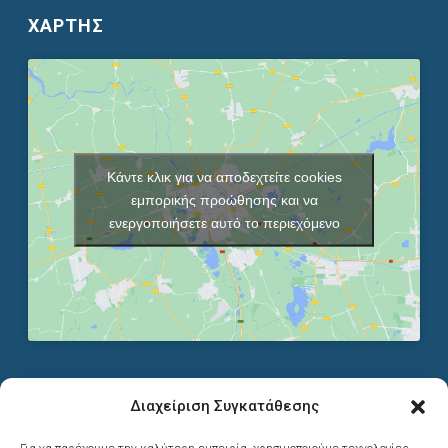
ΧΑΡΤΗΣ
Κάντε κλικ για να αποδεχτείτε cookies
εμπορικής προώθησης και να
ενεργοποιήσετε αυτό το περιεχόμενο
Διαχείριση Συγκατάθεσης
ΣΤΟΙΧΕΙΑ ΕΠΙΚΟΙΝΩΝΙΑΣ