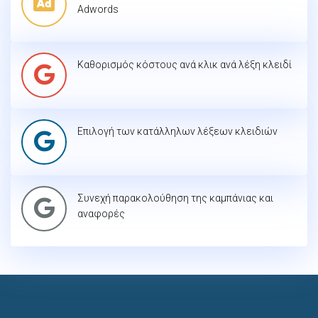
Adwords
Καθορισμός κόστους ανά κλικ ανά λέξη κλειδί
Επιλογή των κατάλληλων λέξεων κλειδιών
Συνεχή παρακολούθηση της καμπάνιας και
αναφορές