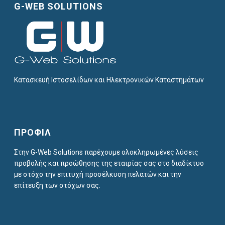
G-WEB SOLUTIONS
Κατασκευή Ιστοσελίδων και Ηλεκτρονικών Καταστημάτων
ΠΡΟΦΙΛ
Στην G-Web Solutions παρέχουμε ολοκληρωμένες λύσεις
προβολής και προώθησης της εταιρίας σας στο διαδίκτυο
με στόχο την επιτυχή προσέλκυση πελατών και την
επίτευξη των στόχων σας.