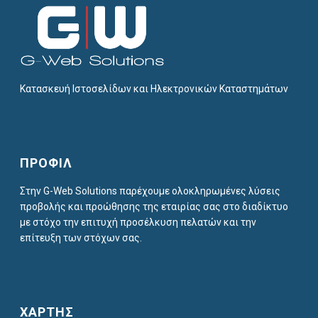
Κατασκευή Ιστοσελίδων και Ηλεκτρονικών Καταστημάτων
ΠΡΟΦΙΛ
Στην G-Web Solutions παρέχουμε ολοκληρωμένες λύσεις
προβολής και προώθησης της εταιρίας σας στο διαδίκτυο
με στόχο την επιτυχή προσέλκυση πελατών και την
επίτευξη των στόχων σας.
ΧΑΡΤΗΣ