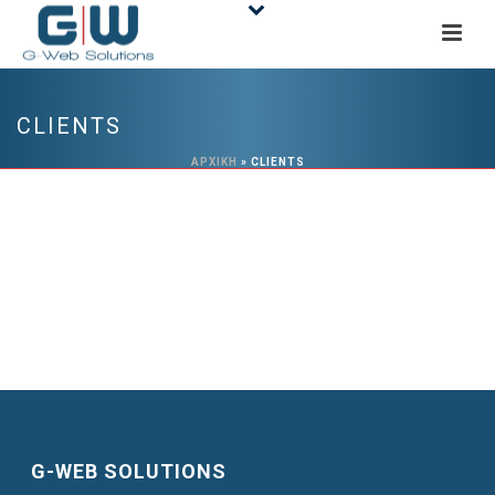
CLIENTS
ΑΡΧΙΚΉ
»
CLIENTS
G-WEB SOLUTIONS