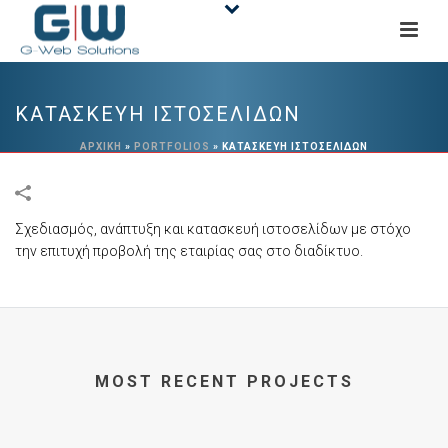
ΚΑΤΑΣΚΕΥΗ ΙΣΤΟΣΕΛΙΔΩΝ
ΑΡΧΙΚΉ
»
PORTFOLIOS
»
ΚΑΤΑΣΚΕΥΗ ΙΣΤΟΣΕΛΙΔΩΝ
Σχεδιασμός, ανάπτυξη και κατασκευή ιστοσελίδων με στόχο
την επιτυχή προβολή της εταιρίας σας στο διαδίκτυο.​
MOST RECENT PROJECTS