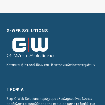
G-WEB SOLUTIONS
Κατασκευή Ιστοσελίδων και Ηλεκτρονικών Καταστημάτων
ΠΡΟΦΙΛ
Στην G-Web Solutions παρέχουμε ολοκληρωμένες λύσεις
προβολής και προώθησης της εταιρίας σας στο διαδίκτυο