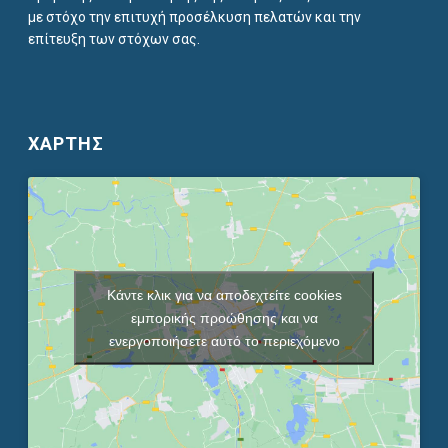
με στόχο την επιτυχή προσέλκυση πελατών και την
επίτευξη των στόχων σας.
ΧΑΡΤΗΣ
Κάντε κλικ για να αποδεχτείτε cookies
εμπορικής προώθησης και να
ενεργοποιήσετε αυτό το περιεχόμενο